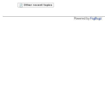
Other recent topics
Powered by
FogBugz