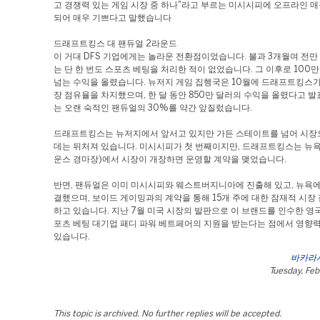
고 경쟁력 있는 게임 시장 중 하나"라고 부르는 미시시피에 오프라인 
되어 매우 기쁘다고 말했습니다
드래프트킹스 대 팬듀얼 2라운드
이 거대 DFS 기업에게는 놀라운 전환점이었습니다. 불과 3개월여 전만
는 단 한 번도 스포츠 베팅을 처리한 적이 없었습니다. 그 이후로 100
넘는 수익을 올렸습니다. 뉴저지 게임 집행국은 10월에 드래프트킹스가 
장 점유율을 차지했으며, 한 달 동안 850만 달러의 수익을 올렸다고 발
는 오랜 숙적인 팬듀얼의 30%를 약간 앞질렀습니다.
드래프트킹스는 뉴저지에서 앞서고 있지만 가든 스테이트를 넘어 시장
데는 뒤처져 있습니다. 미시시피가 첫 번째이지만, 드래프트킹스는 뉴
운스 경마장)에서 시장이 개장하면 운영할 계약을 맺었습니다.
반면, 팬듀얼은 이미 미시시피와 웨스트버지니아에 진출해 있고, 뉴욕에
결했으며, 보이드 게이밍과의 계약을 통해 15개 주에 대한 잠재적 시장
하고 있습니다. 지난 7월 미국 시장의 발판으로 이 브랜드를 인수한 영
포츠 베팅 대기업 패디 파워 베트페어의 지원을 받는다는 점에서 영향
있습니다.
바카라
Tuesday, Feb
This topic is archived. No further replies will be accepted.