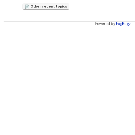
Other recent topics
Powered by
FogBugz