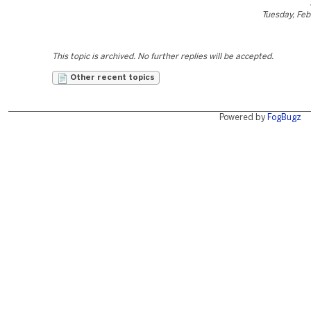
Tuesday, Feb
This topic is archived. No further replies will be accepted.
Other recent topics
Powered by
FogBugz