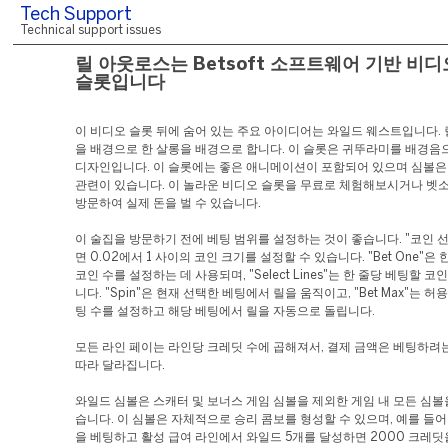
Tech Support
Technical support issues
릴 아웃로스는 Betsoft 소프트웨어 기반 비디
슬롯입니다
이 비디오 슬롯 뒤에 숨어 있는 주요 아이디어는 와일드 웨스트입니다. 
을 배경으로 한 살롱을 배경으로 합니다. 이 슬롯은 귀뚜라미를 배경음
디자인입니다. 이 슬롯에는 좋은 애니메이션이 포함되어 있으며 심볼은
관련이 있습니다. 이 놀라운 비디오 슬롯을 무료로 체험해보시거나 벳
방문하여 실제 돈을 벌 수 있습니다.
이 술집을 방문하기 전에 베팅 범위를 설정하는 것이 좋습니다. "코인 
면 0.02에서 1 사이의 코인 크기를 설정할 수 있습니다. "Bet One"은
코인 수를 설정하는 데 사용되며, "Select Lines"는 한 줄당 베팅할 코
니다. "Spin"은 현재 선택한 베팅에서 릴을 움직이고, "Bet Max"는 허
팅 수를 설정하고 해당 베팅에서 릴을 자동으로 돌립니다.
모든 라인 페이는 라인당 크레딧 수에 곱해져서, 결제 금액은 베팅하려
따라 달라집니다.
와일드 심볼은 스캐터 및 보너스 게임 심볼을 제외한 게임 내 모든 심볼
습니다. 이 심볼은 자체적으로 승리 콤보를 형성할 수 있으며, 예를 들어
을 베팅하고 활성 급여 라인에서 와일드 5개를 달성하면 2000 크레딧