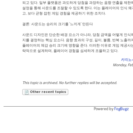
되고 있다. 일부 플랫폼은 과도하게 당첨을 과장하는 음향 연출을 제한
설정을 통해 사운드를 조절할 수 있도록 한다. 이는 플레이어의 인식 
고, 보다 균형 잡힌 게임 경험을 제공하기 위한 조치다.
결론: 사운드는 승리의 크기를 ‘느끼게’ 만든다
사운드 디자인은 단순한 배경 요소가 아니라, 당첨 금액을 어떻게 인식
지를 결정하는 핵심 요소다. 음향 효과의 구성, 길이, 볼륨, 반복 노출까
플레이어의 체감 승리 크기에 영향을 준다. 이러한 이유로 게임 제공사
략적으로 설계하며, 플레이어 경험을 섬세하게 조율하고 있다.
카지노
Monday, Feb
This topic is archived. No further replies will be accepted.
Other recent topics
Powered by
FogBugz