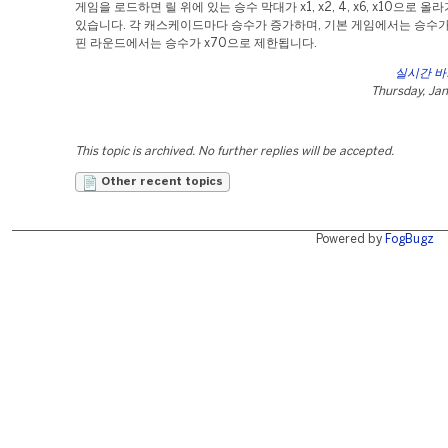
게임을 로드하면 릴 위에 있는 승수 막대가 x1, x2, 4, x6, x10으로 올
있습니다. 각 캐스케이드마다 승수가 증가하며, 기본 게임에서는 승수가 x
핀 라운드에서는 승수가 x70으로 제한됩니다.
실시간 
Thursday, Jan
This topic is archived. No further replies will be accepted.
Other recent topics
Powered by
FogBugz