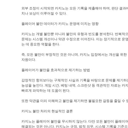
외부 조정이 시작되면 카지노는 모든 기록을 제출해야 하며, 판단 결과에
치나 보상이 이루어질 수 있다.
플레이어 불만 데이터가 카지노 운영에 미치는 영향
카지노는 개별 불만뿐 아니라 불만의 유형과 빈도를 분석한다. 반복적
문제는 시스템 개선이나 약관 수정으로 이어진다. 이는 장기적으로 운영
는 데 중요한 역할을 한다.
즉, 모든 불만이 부정적인 것은 아니며, 카지노 입장에서는 개선을 위한
자원이다.
플레이어가 불만을 효과적으로 제기하는 방법
감정적인 항의보다는 구체적인 사실과 기록을 바탕으로 문제를 제기하는
능성을 높인다. 게임 시간, 베팅 내역, 스크린샷 등 객관적인 자료는 카
빠르게 파악하는 데 도움이 된다.
또한 약관을 미리 이해하고 불만을 제기하면 불필요한 갈등을 줄일 수 
카지노 불만 처리의 현실적인 결론
카지노는 플레이어 불만을 무시하지 않는다. 다만 모든 불만이 플레이
해결되는 것은 아니다. 카지노는 규정, 법적 의무, 시스템 기록을 기준으