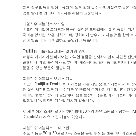
다른 슬롯 리뷰를 읽어보셨다면, 높은 최대 승수는 일반적으로 높은 변
것을 알게 될 것이며, 여기서는 확실히 그렇습니다.
과일짓수 더블맥스 모바일
비교적 미니멀한 그래픽과 단순한 설정은 모바일에서 잘 작동합니다. 
차이는 없지만, 작은 터치스크린 장치에서 승수가 커지는 것을 함께 보
점이 있습니다. 더 친밀하고 몰입감이 높습니다.
Fruitjitsu 더블맥스 그래픽 및 게임 경험
배경의 애니메이션 파이어는 아늑한 경험을 선사하지만 디자인은 전반
순합니다. 게임 플레이가 전부이며, 캐스케이딩 릴이 승리할 때마다 기
분할 수 있는 부분이 많습니다.
과일짓수 더블맥스 보너스 기능
최고의 Fruitjitsu DoubleMax 기능은 기본 게임 중 트리거됩니다. 매
딩 릴이 시작되고 배가 승수가 매우 빠르게 증가하기 때문입니다. 괜찮
하려면 몇 번의 승리가 필요하며, 심볼 보상이 작은 편이기 때문에 이러
필요합니다. 하지만 기다릴 가치가 있습니다.
세 개 이상의 스캐터로 시작하여 최대 13개의 자유 스핀을 제공하는 Fruitj
DoubleMax 자유 스핀 기능도 있습니다.
과일짓수 더블맥스 프리 스핀
주요 기능은 50대 50으로 자유 스핀을 늘릴 수 있는 갬블 미니게임으