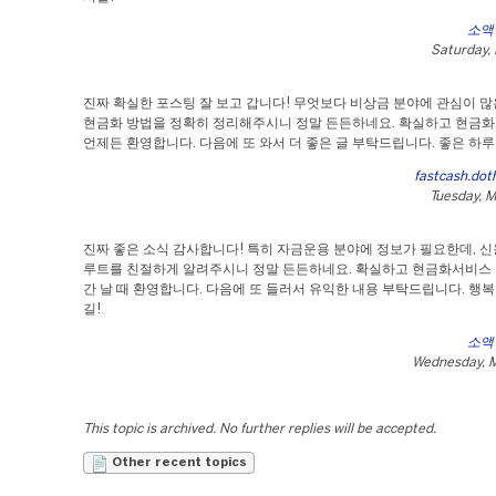
소액
Saturday,
진짜 확실한 포스팅 잘 보고 갑니다! 무엇보다 비상금 분야에 관심이 많
현금화 방법을 정확히 정리해주시니 정말 든든하네요. 확실하고 현금
언제든 환영합니다. 다음에 또 와서 더 좋은 글 부탁드립니다. 좋은 하루
fastcash.dot
Tuesday, M
진짜 좋은 소식 감사합니다! 특히 자금운용 분야에 정보가 필요한데,
루트를 친절하게 알려주시니 정말 든든하네요. 확실하고 현금화서비스
간 날 때 환영합니다. 다음에 또 들러서 유익한 내용 부탁드립니다. 행
길!
소액
Wednesday, M
This topic is archived. No further replies will be accepted.
Other recent topics