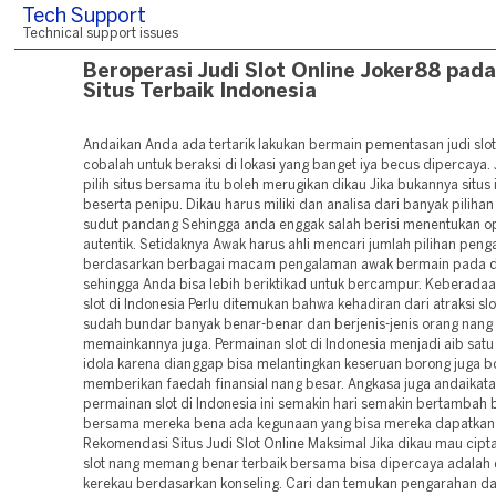
Tech Support
Technical support issues
Beroperasi Judi Slot Online Joker88 pada
Situs Terbaik Indonesia
Andaikan Anda ada tertarik lakukan bermain pementasan judi slot 
cobalah untuk beraksi di lokasi yang banget iya becus dipercaya.
pilih situs bersama itu boleh merugikan dikau Jika bukannya situs 
beserta penipu. Dikau harus miliki dan analisa dari banyak pilih
sudut pandang Sehingga anda enggak salah berisi menentukan o
autentik. Setidaknya Awak harus ahli mencari jumlah pilihan pen
berdasarkan berbagai macam pengalaman awak bermain pada 
sehingga Anda bisa lebih beriktikad untuk bercampur. Keberadaan
slot di Indonesia Perlu ditemukan bahwa kehadiran dari atraksi slo
sudah bundar banyak benar-benar dan berjenis-jenis orang nang
memainkannya juga. Permainan slot di Indonesia menjadi aib satu 
idola karena dianggap bisa melantingkan keseruan borong juga b
memberikan faedah finansial nang besar. Angkasa juga andaika
permainan slot di Indonesia ini semakin hari semakin bertambah
bersama mereka bena ada kegunaan yang bisa mereka dapatkan d
Rekomendasi Situs Judi Slot Online Maksimal Jika dikau mau cipta 
slot nang memang benar terbaik bersama bisa dipercaya adalah
kerekau berdasarkan konseling. Cari dan temukan pengarahan d