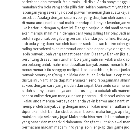
sederhana dan menarik. Main-main judi disini Anda hanya tinggal
manakah tim bola yang anda pilih dari sekian banyak tim yang ber
lapangan yang sekiranya dapat piawai memenangkan suatu kejua
tersebut. Apalagi dengan sistem voor yang disajikan oleh bandar 
di mana anda nanti dapat mahir mendapati banyak keuntungan ya
jika bertaruh dengan system ini. Dengan berjudi disini nanti sem
akan mampu main-main dengan cara yang paling fair play. Jadi a
butuh ragu untuk bergabung bersama bandar judi online. Berbag
judi bola yang diberikan oleh bandar sbobet asian bookie ialah 
paling berpotensi akan membuat anda bisa cepat kaya dengan 
lebih banyak upah yang sangat besar dari Biasanya Bahkan jikala
beruntung di saat main taruhan bola yang satu ini, kelak anda dap
berpeluang untuk mahir mendapatkan banyak bonus menarik. B
bonus menarik itu sanggup meliputi bonus cashback, bonus jackp
banyak bonus yang Yang lain Maka dari itulah Anda harus cepat 
disitus ini . Nanti anda dapat merasakan sendiri bagaimana akhir
sukses dengan cara yang mudah dan cepat. Dan tentu saja menont
sudah saatnya seandainya anda harus segera cobalah utk main-ma
secara online dengan menggunakan pasaran judi sbobet asian boo
jikalau anda merasa percaya dan anda yakin bahwa anda nanti 
memperoleh banyak uang dengan mudah kalau memanfaatkan la
diperlukan oleh bandar sbobet asian bookie, maka tunggu apa lag
mainkan saja sekarang juga! Maka anda bisa meraih tambahan 
yang besar dan menarik didalamnya. Yang tentu untuk piawai me
bermacam macam macam info yang lebih lengkap dari game judi