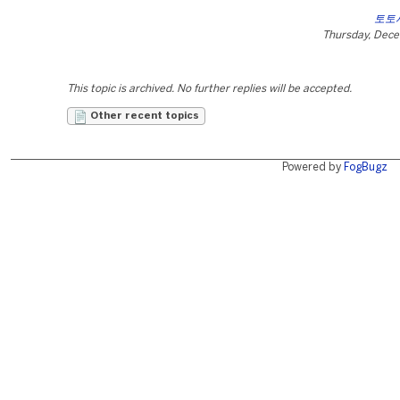
토토
Thursday, Dece
This topic is archived. No further replies will be accepted.
Other recent topics
Powered by
FogBugz