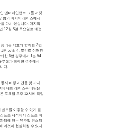
인 엔터테인먼트 그룹 서킷
날 밤의 마지막 레이스에서
를 다시 썼습니다. 마지막
년 12월 8일 목요일로 예정
 승리는 백호와 함께한 2번
1분 53초 4, 포인트 이머전
함께한 6번 경주에서 1분 54
8, 블루칩과 함께한 경주에서
습니다.
동시 베팅 시간을 몇 가지
랙에 대한 레이스북 베팅은
은 토요일 오후 12시에 작업
이벤트를 이용할 수 있게 될
 스포츠 서적에서 스포츠 이
 파리에 있는 뮤추얼 인스티
에 이것이 현실화될 수 있다