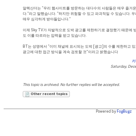
알렉산더는 "우리 웹사이트를 방문하는 대다수의 사람들은 매우 즐거운
다."라고 말했습니다. "하지만 위험할 수 있고 파괴적일 수 있습니다. 
매우 심각하게 받아들입니다."
이제 Sky TV가 자발적으로 도박 광고를 제한하기로 결정했기 때문에 방
도 이를 따르라는 압력을 받고 있습니다.
BT는 성명에서 "이미 채널에 표시되는 도박 [광고]의 수를 제한하고 
광고에 대한 접근 방식을 계속 검토할 것"이라고 밝혔습니다
카
Saturday, Dec
This topic is archived. No further replies will be accepted.
Other recent topics
Powered by
FogBugz