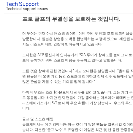
Tech Support
Technical support issues
프로 골프의 무결성을 보호하는 것입니다.
더 투어는 현재 아시안 스윙 중이며, 이번 주에 첫 번째 조조 챔피언십을
방문합니다. 일본은 상업용 도박을 합법화하는 과정에 있으며, 제안된 세
지노 리조트에 대한 입찰이 받아들여지고 있습니다.
모나한은 AFP 통신과의 인터뷰에서 PGA 투어가 참여도를 높이고 새로
츠에 유치하기 위해 스포츠 베팅을 수용하고 있다고 말했습니다.
모든 것은 참여에 관한 것입니다."라고 모나한은 설명합니다. "올바른 
면 팬들은 더 오랜 기간 동안 스포츠에 참여하고 전체 선수 필드에서 일
많은 관심을 가질 수 있는 기회를 얻게 됩니다."
타이거 우즈는 조조 1라운드에서 선두를 달리고 있습니다. 그는 게리 우
로 동률입니다. 하지만 현지 팬들이 가장 좋아하는 마쓰야마 히데키는 
라스베이거스에서 3/1로 대회 우승 확률이 가장 낮습니다. 우즈와 우드
니다.
골프 및 스포츠 베팅
골프계에서는 이 게임에 베팅하는 것이 더 많은 팬들을 열광시킬 것이라
습니다. 차분한 '골프 박수'로 유명한 이 게임은 최근 몇 년 동안 관중들이