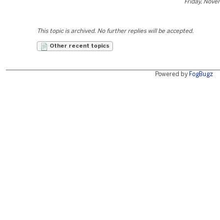
Friday, Nove
This topic is archived. No further replies will be accepted.
Other recent topics
Powered by
FogBugz