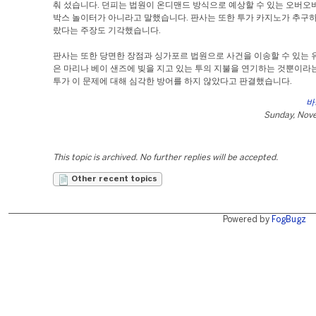
춰 섰습니다. 던피는 법원이 온디맨드 방식으로 예상할 수 있는 오버오
박스 놀이터가 아니라고 말했습니다. 판사는 또한 투가 카지노가 추구하
랐다는 주장도 기각했습니다.
판사는 또한 당면한 장점과 싱가포르 법원으로 사건을 이송할 수 있는 
은 마리나 베이 샌즈에 빚을 지고 있는 투의 지불을 연기하는 것뿐이라
투가 이 문제에 대해 심각한 방어를 하지 않았다고 판결했습니다.
바
Sunday, Nov
This topic is archived. No further replies will be accepted.
Other recent topics
Powered by
FogBugz