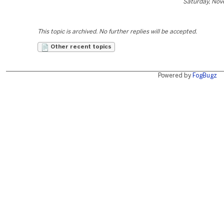
Saturday, Nov
This topic is archived. No further replies will be accepted.
Other recent topics
Powered by
FogBugz