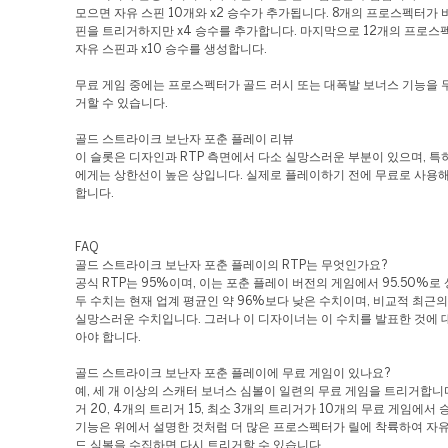
모으면 자유 스핀 10개와 x2 승수가 추가됩니다. 8개의 프로스펙터가 
핀을 트리거하지만 x4 승수를 추가합니다. 마지막으로 12개의 프로스
자유 스핀과 x10 승수를 생성합니다.
무료 게임 중에는 프로스펙터가 골드 러시 또는 대폭발 보너스 기능을 
거할 수 있습니다.
골드 스트라이크 보난자 포춘 플레이 리뷰
이 슬롯은 디자인과 RTP 측면에서 다소 실망스러운 부분이 있으며, 특
에게는 상한선이 높은 상입니다. 실제로 플레이하기 전에 무료로 사용해
합니다.
FAQ
골드 스트라이크 보난자 포춘 플레이의 RTP는 무엇인가요?
공식 RTP는 95%이며, 이는 포춘 플레이 버전의 게임에서 95.50%로
두 수치는 현재 업계 평균인 약 96%보다 낮은 수치이며, 비교적 최근
실망스러운 수치입니다. 그러나 이 디자이너는 이 수치를 발표한 것에 
아야 합니다.
골드 스트라이크 보난자 포춘 플레이에 무료 게임이 있나요?
예, 세 개 이상의 스캐터 보너스 심볼이 일련의 무료 게임을 트리거합니다
거 20, 4개의 트리거 15, 최소 3개의 트리거가 10개의 무료 게임에서 
기능은 위에서 설명한 것처럼 더 많은 프로스펙터가 릴에 착륙하여 자유
드 심볼을 수집하면 다시 트리거할 수 있습니다.