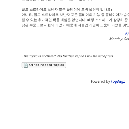
골드 스트라이크 보난자 포춘 플레이에 도박 옵션이 있나요?
아니요, 골드 스트라이크 보난자 포춘 플레이의 기능 중 플레이어가 승수
릴 수 있는 추가적인 확률 게임은 없습니다. 베팅 스프레드가 상당히 좁
낮은 수준으로 제한되어 있기 때문에 더블업 게임이 도움이 되었을 것입
카
Monday, Oct
This topic is archived. No further replies will be accepted.
Other recent topics
Powered by
FogBugz