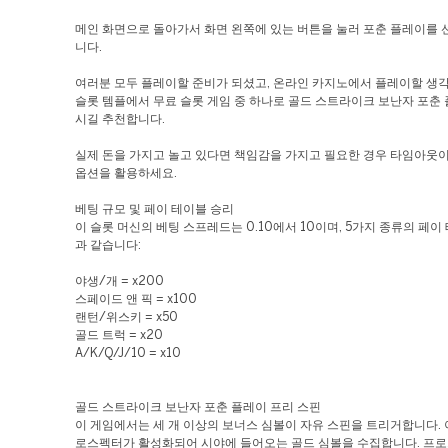
메인 화면으로 돌아가서 화면 왼쪽에 있는 버튼을 눌러 포춘 플레이를 
니다.
여러분 모두 플레이할 준비가 되셨고, 온라인 카지노에서 플레이할 생
슬롯 템플에서 무료 슬롯 게임 중 하나로 골드 스트라이크 보난자 포춘
시길 추천합니다.
실제 돈을 가지고 놀고 있다면 책임감을 가지고 필요한 경우 타임아웃이
옵션을 활용하세요.
베팅 규모 및 페이 테이블 승리
이 슬롯 머신의 베팅 스프레드는 0.10에서 10이며, 5가지 종류의 페이
과 같습니다:
야생/개 = x200
스페이드 앤 픽 = x100
랜턴/위스키 = x50
골드 트럭 = x20
A/K/Q/J/10 = x10
골드 스트라이크 보난자 포춘 플레이 프리 스핀
이 게임에서는 세 개 이상의 보너스 심볼이 자유 스핀을 트리거합니다. 
로스펙터가 활성화되어 시야에 들어오는 골드 심볼을 수집합니다. 프