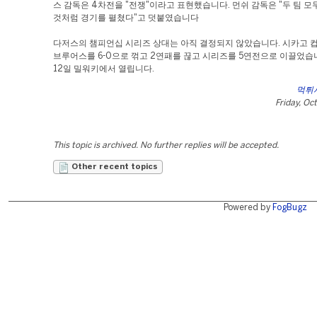
스 감독은 4차전을 "전쟁"이라고 표현했습니다. 먼쉬 감독은 "두 팀 모
것처럼 경기를 펼쳤다"고 덧붙였습니다
다저스의 챔피언십 시리즈 상대는 아직 결정되지 않았습니다. 시카고 
브루어스를 6-0으로 꺾고 2연패를 끊고 시리즈를 5연전으로 이끌었습
12일 밀워키에서 열립니다.
먹튀
Friday, Oc
This topic is archived. No further replies will be accepted.
Other recent topics
Powered by
FogBugz