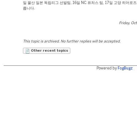
일 울산 일본 독립리그 선발팀, 16일 NC 퓨처스 팀, 17일 고양 히어로
릅니다.
Friday, Oc
This topic is archived. No further replies will be accepted.
Other recent topics
Powered by
FogBugz