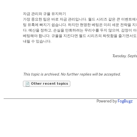
자금 관리와 규율 유지하기
가장 중요한 팁은 바로 자금 관리입니다. 월드 시리즈 같은 큰 이벤트에
팅 유혹에 빠지기 쉽습니다. 하지만 현명한 베팅은 미리 세운 전략을 지
다. 예산을 정하고, 손실을 만회하려는 무리수를 두지 않으며, 감정이 
베팅해야 합니다. 규율을 지킨다면 월드 시리즈의 짜릿함을 즐기면서도
내릴 수 있습니다.
Tuesday, Sept
This topic is archived. No further replies will be accepted.
Other recent topics
Powered by
FogBugz