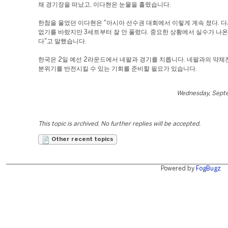
채 경기장을 떠났고, 이다현은 눈물을 흘렸습니다.
한참을 울었던 이다현은 "아시아 선수권 대회에서 이렇게 계속 졌다. 다
없기를 바랐지만 3세트부터 잘 안 풀렸다. 중요한 상황에서 실수가 나온
다"고 말했습니다.
한국은 2일 예선 2라운드에서 네팔과 경기를 치릅니다. 네팔과의 약
분위기를 반전시킬 수 있는 기회를 준비할 필요가 있습니다.
Wednesday, Sept
This topic is archived. No further replies will be accepted.
Other recent topics
Powered by
FogBugz