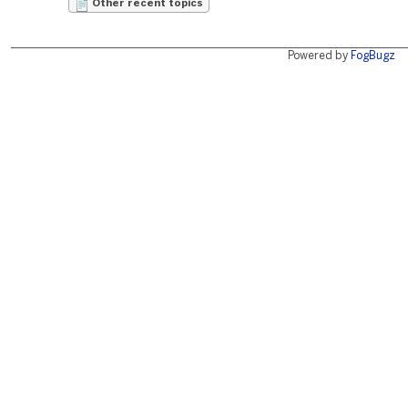
Other recent topics
Powered by
FogBugz