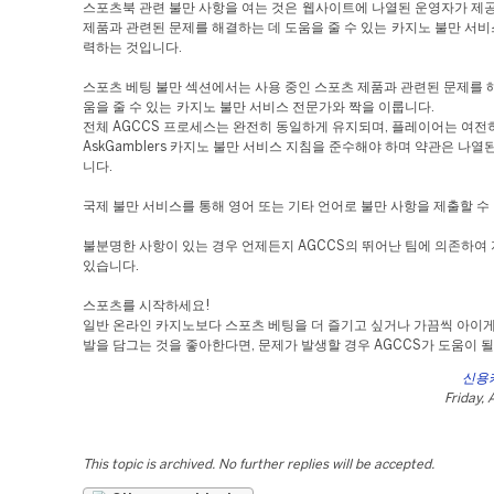
스포츠북 관련 불만 사항을 여는 것은 웹사이트에 나열된 운영자가 제
제품과 관련된 문제를 해결하는 데 도움을 줄 수 있는 카지노 불만 서비
력하는 것입니다.
스포츠 베팅 불만 섹션에서는 사용 중인 스포츠 제품과 관련된 문제를 
움을 줄 수 있는 카지노 불만 서비스 전문가와 짝을 이룹니다.
전체 AGCCS 프로세스는 완전히 동일하게 유지되며, 플레이어는 여전
AskGamblers 카지노 불만 서비스 지침을 준수해야 하며 약관은 나열
니다.
국제 불만 서비스를 통해 영어 또는 기타 언어로 불만 사항을 제출할 수
불분명한 사항이 있는 경우 언제든지 AGCCS의 뛰어난 팀에 의존하여 
있습니다.
스포츠를 시작하세요!
일반 온라인 카지노보다 스포츠 베팅을 더 즐기고 싶거나 가끔씩 아이
발을 담그는 것을 좋아한다면, 문제가 발생할 경우 AGCCS가 도움이 될
신용
Friday, 
This topic is archived. No further replies will be accepted.