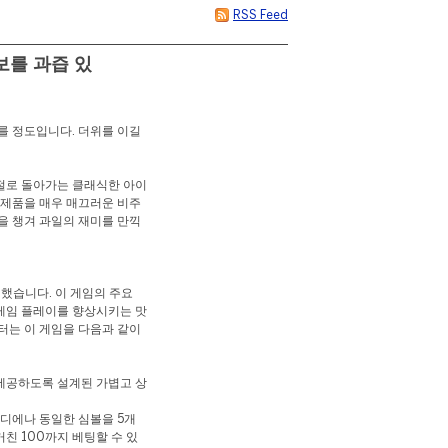
RSS Feed
보를 과즙 있
를 정도입니다. 더위를 이길
절로 돌아가는 클래식한 아이
신제품을 매우 매끄러운 비주
을 챙겨 과일의 재미를 만끽
시했습니다. 이 게임의 주요
 게임 플레이를 향상시키는 맛
터는 이 게임을 다음과 같이
제공하도록 설계된 가볍고 상
어디에나 동일한 심볼을 5개
거친 100까지 베팅할 수 있