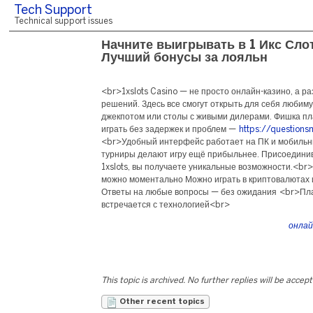
Tech Support
Technical support issues
Начните выигрывать в 1 Икс Слот
Лучший бонусы за лояльн
<br>1xslots Casino — не просто онлайн-казино, а 
решений. Здесь все смогут открыть для себя любимую
джекпотом или столы с живыми дилерами. Фишка п
играть без задержек и проблем —
https://question
<br>Удобный интерфейс работает на ПК и мобильн
турниры делают игру ещё прибыльнее. Присоедини
1xslots, вы получаете уникальные возможности.<br
можно моментально Можно играть в криптовалютах 
Ответы на любые вопросы — без ожидания <br>Пла
встречается с технологией<br>
онлай
This topic is archived. No further replies will be accep
Other recent topics