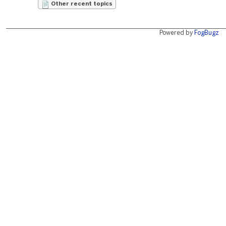
Other recent topics
Powered by
FogBugz