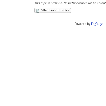
This topic is archived. No further replies will be accep
Other recent topics
Powered by
FogBugz